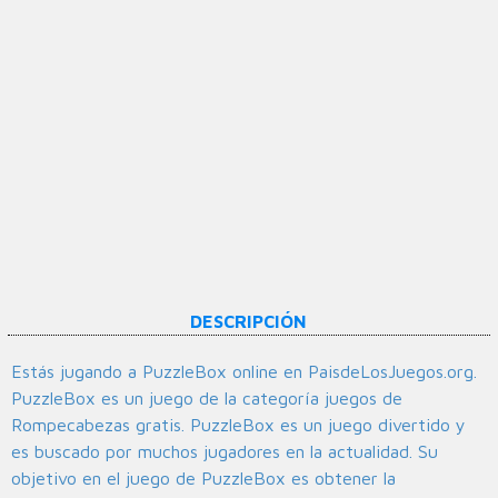
DESCRIPCIÓN
Estás jugando a PuzzleBox online en PaisdeLosJuegos.org.
PuzzleBox es un juego de la categoría juegos de
Rompecabezas gratis. PuzzleBox es un juego divertido y
es buscado por muchos jugadores en la actualidad. Su
objetivo en el juego de PuzzleBox es obtener la