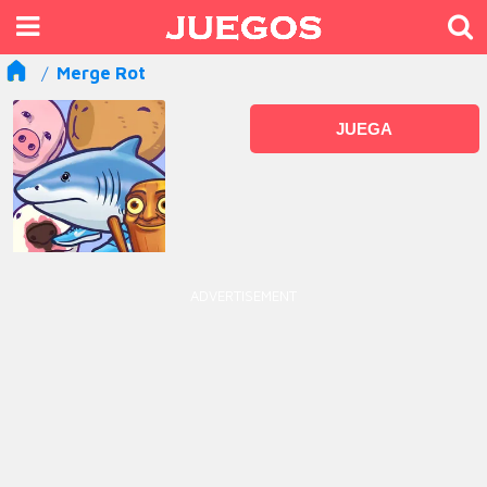
Merge Rot
JUEGA
ADVERTISEMENT