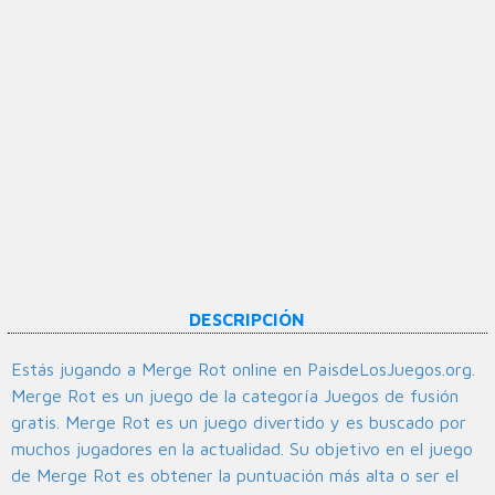
DESCRIPCIÓN
Estás jugando a Merge Rot online en PaisdeLosJuegos.org.
Merge Rot es un juego de la categoría Juegos de fusión
gratis. Merge Rot es un juego divertido y es buscado por
muchos jugadores en la actualidad. Su objetivo en el juego
de Merge Rot es obtener la puntuación más alta o ser el