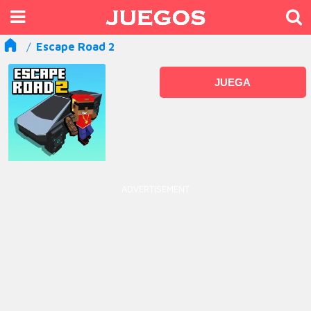
Escape Road 2
JUEGA
ADVERTISEMENT