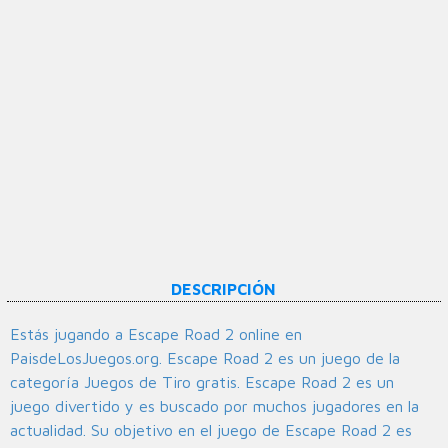
DESCRIPCIÓN
Estás jugando a Escape Road 2 online en
PaisdeLosJuegos.org. Escape Road 2 es un juego de la
categoría Juegos de Tiro gratis. Escape Road 2 es un
juego divertido y es buscado por muchos jugadores en la
actualidad. Su objetivo en el juego de Escape Road 2 es