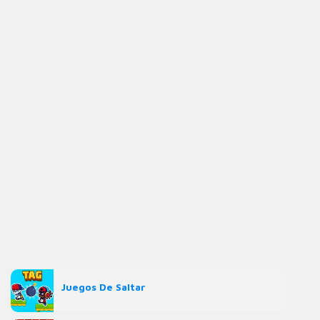
Juegos De Saltar