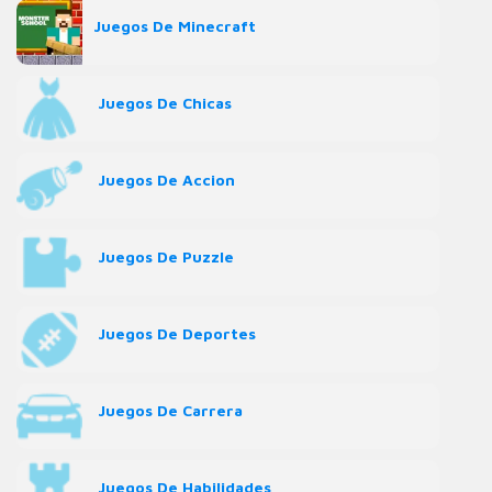
Juegos De Minecraft
Juegos De Chicas
Juegos De Accion
Juegos De Puzzle
Juegos De Deportes
Juegos De Carrera
Juegos De Habilidades