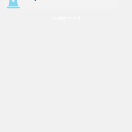
ADVERTISEMENT