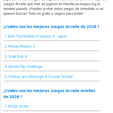
Juegos Arcade que más se jugaron en PaisdeLosJuegos.org la
semana pasada. ¡Puedes probar estos juegos de inmediato si no
quieres buscar! Todo es gratis y seguro para todas!
¿Cuáles son los mejores Juegos Arcade de 2026 ?
1. Bob The Robber 4 Season 3: Japan
2. Money Movers 3
3. Snail Bob 4
4. Bottle Flip Challenge
5. Fireboy and Watergirl 4 Crystal Temple
¿Cuáles son los mejores Juegos Arcade móviles
de 2026 ?
1. MUSIC RUSH