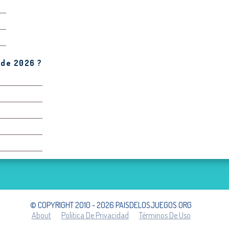
 de 2026 ?
© COPYRIGHT 2010 - 2026 PAISDELOSJUEGOS.ORG
About
Política De Privacidad
Términos De Uso