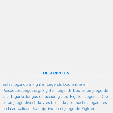
DESCRIPCIÓN
Estás jugando a Fighter Legends Duo online en
PaisdeLosJuegos.org. Fighter Legends Duo es un juego de
la categoría Juegos de acción gratis. Fighter Legends Duo
es un juego divertido y es buscado por muchos jugadores
en la actualidad. Su objetivo en el juego de Fighter