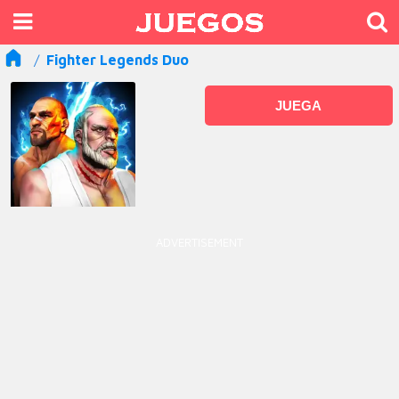
Fighter Legends Duo
JUEGA
ADVERTISEMENT