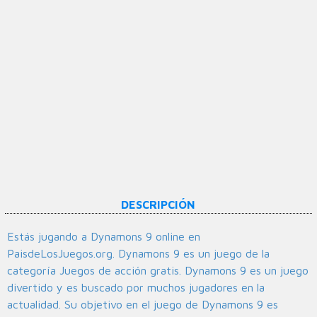
DESCRIPCIÓN
Estás jugando a Dynamons 9 online en
PaisdeLosJuegos.org. Dynamons 9 es un juego de la
categoría Juegos de acción gratis. Dynamons 9 es un juego
divertido y es buscado por muchos jugadores en la
actualidad. Su objetivo en el juego de Dynamons 9 es