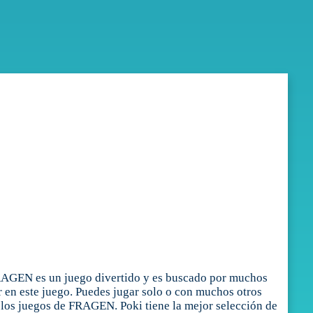
RAGEN es un juego divertido y es buscado por muchos
r en este juego. Puedes jugar solo o con muchos otros
 los juegos de FRAGEN. Poki tiene la mejor selección de