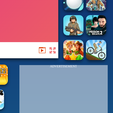
ADVERTISEMENT