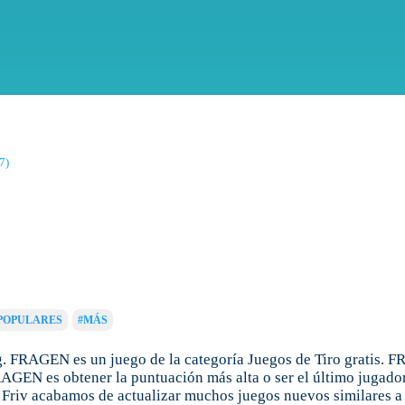
7)
POPULARES
#MÁS
 FRAGEN es un juego de la categoría Juegos de Tiro gratis. F
RAGEN es obtener la puntuación más alta o ser el último jugado
 Friv acabamos de actualizar muchos juegos nuevos similares a