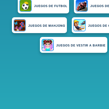
JUEGOS DE FUTBOL
JUEGOS D
JUEGOS DE MAHJONG
JUEGOS DE
JUEGOS DE VESTIR A BARBIE