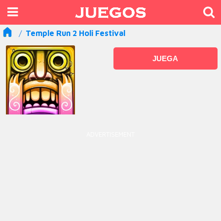
Temple Run 2 Holi Festival
JUEGA
ADVERTISEMENT