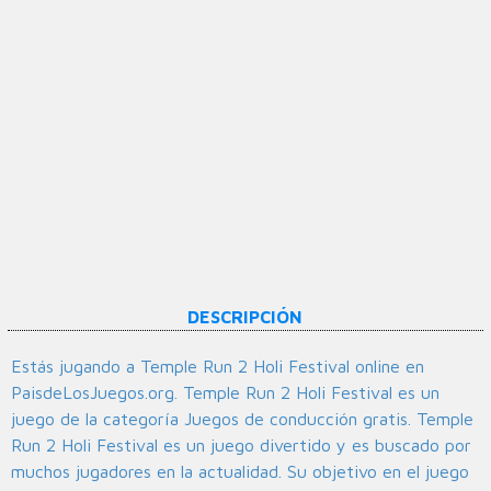
DESCRIPCIÓN
Estás jugando a Temple Run 2 Holi Festival online en
PaisdeLosJuegos.org. Temple Run 2 Holi Festival es un
juego de la categoría Juegos de conducción gratis. Temple
Run 2 Holi Festival es un juego divertido y es buscado por
muchos jugadores en la actualidad. Su objetivo en el juego