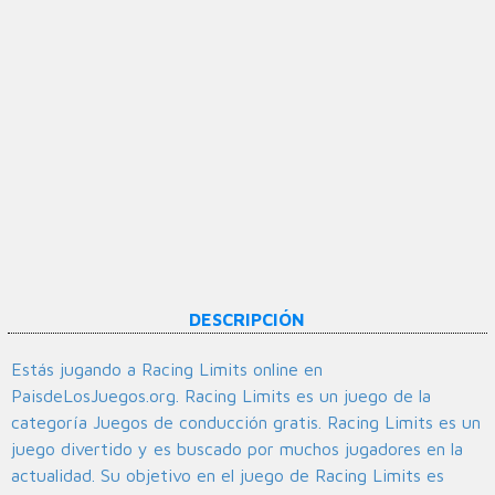
DESCRIPCIÓN
Estás jugando a Racing Limits online en
PaisdeLosJuegos.org. Racing Limits es un juego de la
categoría Juegos de conducción gratis. Racing Limits es un
juego divertido y es buscado por muchos jugadores en la
actualidad. Su objetivo en el juego de Racing Limits es