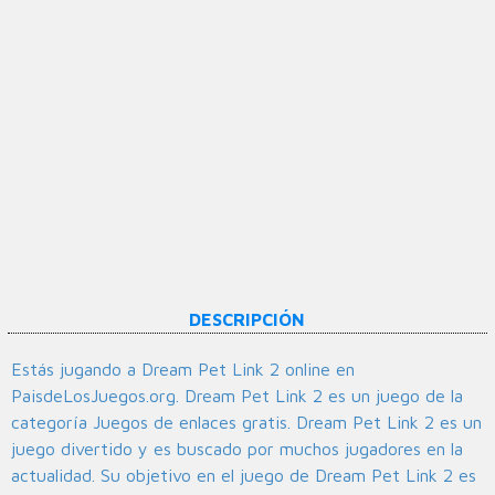
DESCRIPCIÓN
Estás jugando a Dream Pet Link 2 online en
PaisdeLosJuegos.org. Dream Pet Link 2 es un juego de la
categoría Juegos de enlaces gratis. Dream Pet Link 2 es un
juego divertido y es buscado por muchos jugadores en la
actualidad. Su objetivo en el juego de Dream Pet Link 2 es