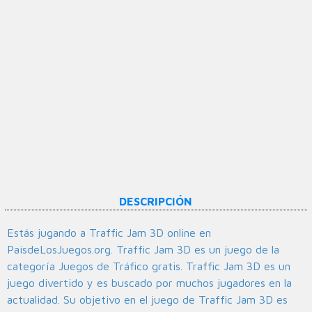
DESCRIPCIÓN
Estás jugando a Traffic Jam 3D online en
PaisdeLosJuegos.org. Traffic Jam 3D es un juego de la
categoría Juegos de Tráfico gratis. Traffic Jam 3D es un
juego divertido y es buscado por muchos jugadores en la
actualidad. Su objetivo en el juego de Traffic Jam 3D es