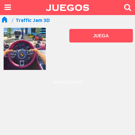
Traffic Jam 3D
JUEGA
ADVERTISEMENT