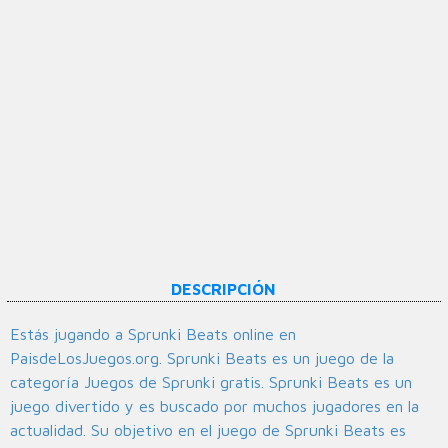
DESCRIPCIÓN
Estás jugando a Sprunki Beats online en
PaisdeLosJuegos.org. Sprunki Beats es un juego de la
categoría Juegos de Sprunki gratis. Sprunki Beats es un
juego divertido y es buscado por muchos jugadores en la
actualidad. Su objetivo en el juego de Sprunki Beats es