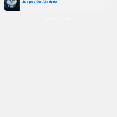
Juegos De Ajedrez
ADVERTISEMENT