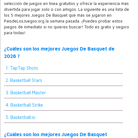
selección de juegos en línea gratuitos y ofrece la experiencia más
divertida para jugar solo o con amigos. La siguiente es una lista de
los 5 mejores Juegos De Basquet que más se jugaron en
PaisdeLosJuegos.org la semana pasada. ¡Puedes probar estos
juegos de inmediato si no quieres buscar! Todo es gratis y seguro
para todas!
¿Cuáles son los mejores Juegos De Basquet de
2026 ?
1. TapTap Shots
2. Basketball Stars
3. Basketball Master
4. Basketball Strike
5. Basketball.io
¿Cuáles son los mejores Juegos De Basquet