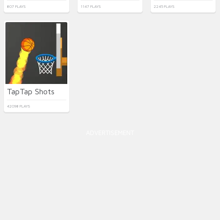
807 PLAYS
1147 PLAYS
2245 PLAYS
TapTap Shots
42098 PLAYS
ADVERTISEMENT