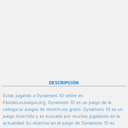
DESCRIPCIÓN
Estás jugando a Dynamons 10 online en
PaisdeLosJuegos.org. Dynamons 10 es un juego de la
categoría Juegos de monstruos gratis. Dynamons 10 es un
juego divertido y es buscado por muchos jugadores en la
actualidad. Su objetivo en el juego de Dynamons 10 es