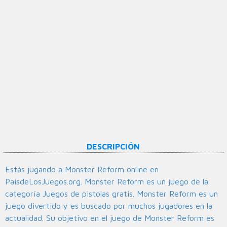
DESCRIPCIÓN
Estás jugando a Monster Reform online en
PaisdeLosJuegos.org. Monster Reform es un juego de la
categoría Juegos de pistolas gratis. Monster Reform es un
juego divertido y es buscado por muchos jugadores en la
actualidad. Su objetivo en el juego de Monster Reform es