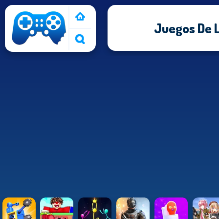
Juegos De 