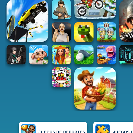
JUEGOS DE DEPORTES
JUEGOS 