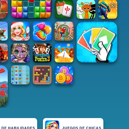
 DE HABILIDADES
JUEGOS DE CHICAS