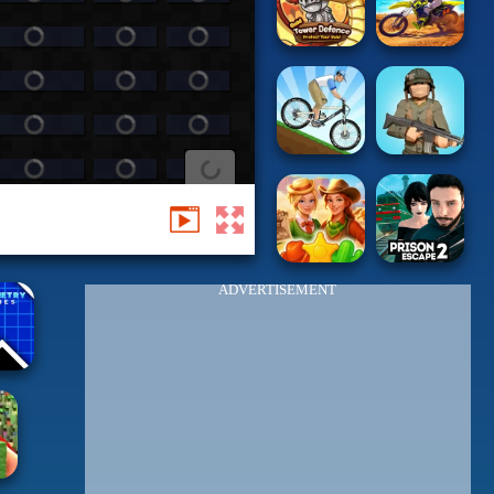
ADVERTISEMENT