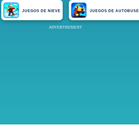
JUEGOS DE NIEVE
JUEGOS DE AUTOBUS
ADVERTISEMENT