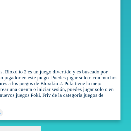
s. Bloxd.io 2 es un juego divertido y es buscado por
imo jugador en este juego. Puedes jugar solo o con muchos
es a los juegos de Bloxd.io 2. Poki tiene la mejor
rear una cuenta o iniciar sesión, puedes jugar solo o en
nuevos juegos Poki, Friv de la categoría juegos de
A