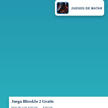
JUEGOS DE MATAR
Juega Bloxd.io 2 Gratis
PAIS DE LOS JUEGOS
JUEGOS