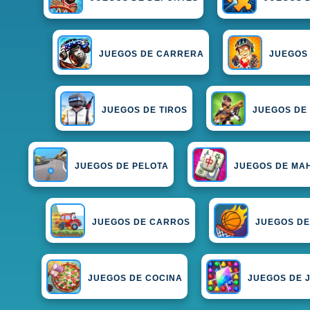
JUEGOS DE CARRERA
JUEGOS
JUEGOS DE TIROS
JUEGOS DE
JUEGOS DE PELOTA
JUEGOS DE MA
JUEGOS DE CARROS
JUEGOS D
JUEGOS DE COCINA
JUEGOS DE 