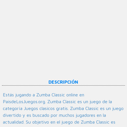
DESCRIPCIÓN
Estás jugando a Zumba Classic online en
PaisdeLosJuegos.org. Zumba Classic es un juego de la
categoría Juegos clasicos gratis. Zumba Classic es un juego
divertido y es buscado por muchos jugadores en la
actualidad. Su objetivo en el juego de Zumba Classic es