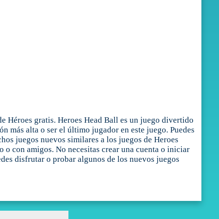
e Héroes gratis. Heroes Head Ball es un juego divertido
n más alta o ser el último jugador en este juego. Puedes
chos juegos nuevos similares a los juegos de Heroes
lo o con amigos. No necesitas crear una cuenta o iniciar
des disfrutar o probar algunos de los nuevos juegos