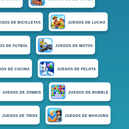
EGOS DE BICICLETAS
JUEGOS DE LUCHA
OS DE FUTBOL
JUEGOS DE MOTOS
GOS DE COCINA
JUEGOS DE PELOTA
JUEGOS DE ZOMBIS
JUEGOS DE BUBBLE
JUEGOS DE TIROS
JUEGOS DE MAHJONG