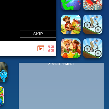
ADVERTISEMENT