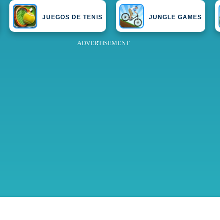
JUEGOS DE TENIS
JUNGLE GAMES
ADVERTISEMENT