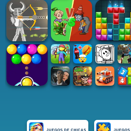
JUEGOS DE CHICAS
JUEGOS 