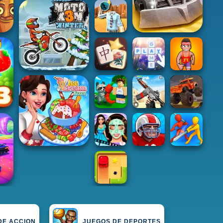
DE ACCION
JUEGOS DE DEPORTES