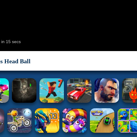
s Head Ball