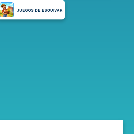
JUEGOS DE ESQUIVAR