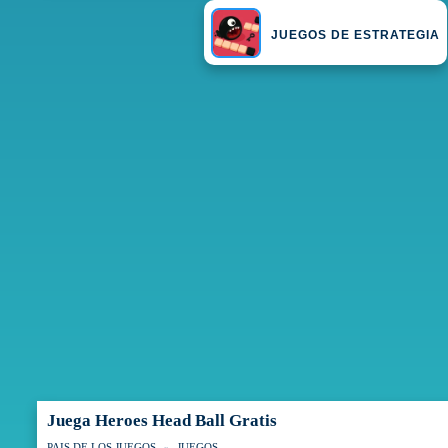
JUEGOS DE ESTRATEGIA
Juega Heroes Head Ball Gratis
PAIS DE LOS JUEGOS
JUEGOS