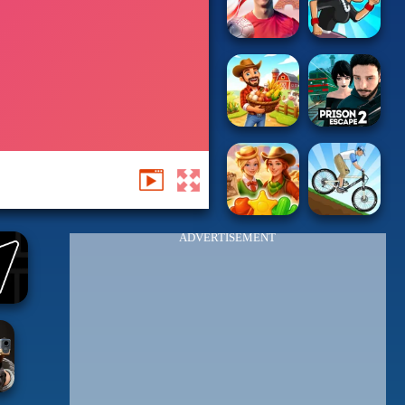
ADVERTISEMENT