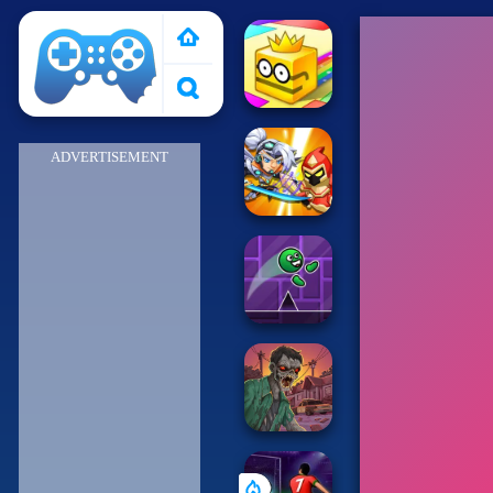
Pais de Los Juegos
ADVERTISEMENT