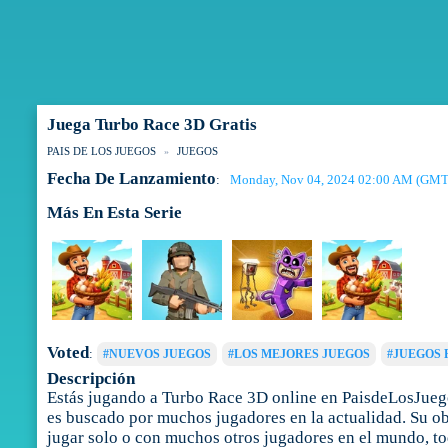
Juega Turbo Race 3D Gratis
PAIS DE LOS JUEGOS
JUEGOS
Fecha De Lanzamiento
Monday, Nov 04, 2024 02:00 AM (GMT
:
Más En Esta Serie
Voted
:
#NUEVOS JUEGOS
#LOS MEJORES JUEGOS
#JUEGOS 
Descripción
Estás jugando a Turbo Race 3D online en PaisdeLosJuego
es buscado por muchos jugadores en la actualidad. Su obj
jugar solo o con muchos otros jugadores en el mundo, to