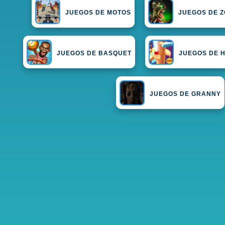
JUEGOS DE MOTOS
JUEGOS DE Z
JUEGOS DE BASQUET
JUEGOS DE H
JUEGOS DE GRANNY