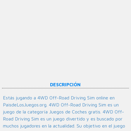
DESCRIPCIÓN
Estás jugando a 4WD Off-Road Driving Sim online en
PaisdeLosJuegos.org. 4WD Off-Road Driving Sim es un
juego de la categoría Juegos de Coches gratis. 4WD Off-
Road Driving Sim es un juego divertido y es buscado por
muchos jugadores en la actualidad. Su objetivo en el juego