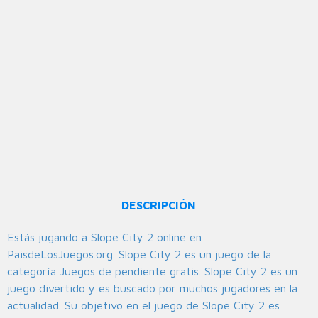
DESCRIPCIÓN
Estás jugando a Slope City 2 online en
PaisdeLosJuegos.org. Slope City 2 es un juego de la
categoría Juegos de pendiente gratis. Slope City 2 es un
juego divertido y es buscado por muchos jugadores en la
actualidad. Su objetivo en el juego de Slope City 2 es