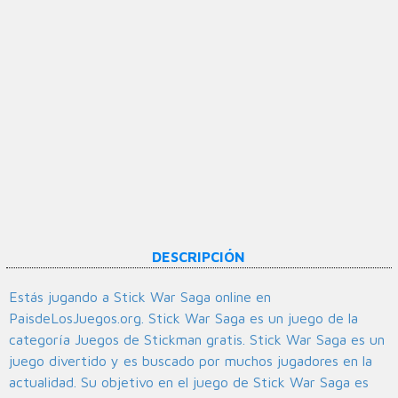
DESCRIPCIÓN
Estás jugando a Stick War Saga online en
PaisdeLosJuegos.org. Stick War Saga es un juego de la
categoría Juegos de Stickman gratis. Stick War Saga es un
juego divertido y es buscado por muchos jugadores en la
actualidad. Su objetivo en el juego de Stick War Saga es