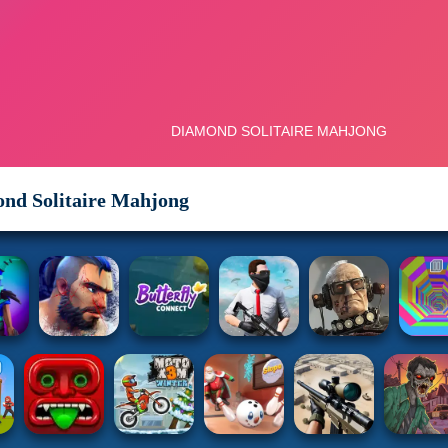
nd Solitaire Mahjong