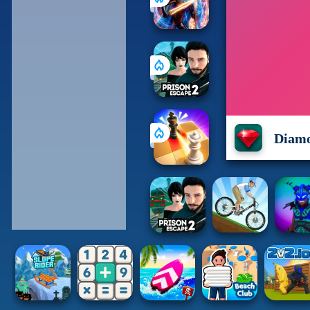
Diamo