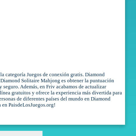
la categoría Juegos de conexión gratis. Diamond
e Diamond Solitaire Mahjong es obtener la puntuación
 y seguro. Además, en Friv acabamos de actualizar
ínea gratuitos y ofrece la experiencia más divertida para
 personas de diferentes países del mundo en Diamond
ón en PaisdeLosJuegos.org!