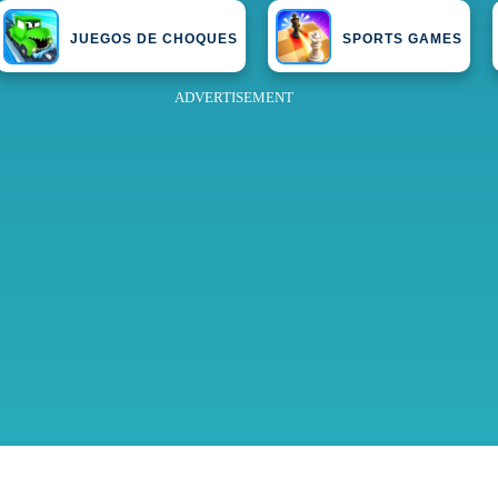
JUEGOS DE CHOQUES
SPORTS GAMES
ADVERTISEMENT