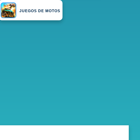
JUEGOS DE MOTOS