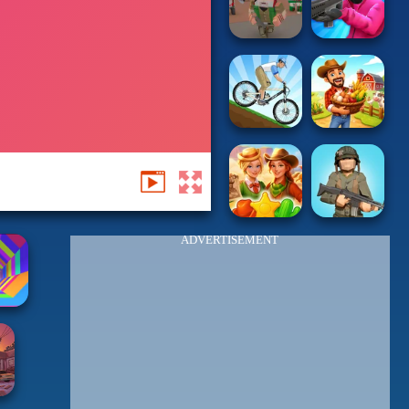
ADVERTISEMENT