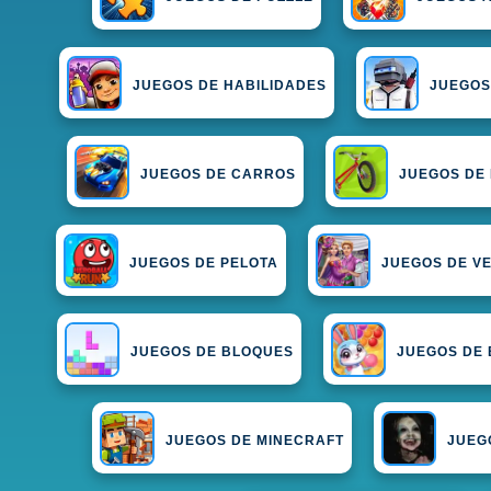
JUEGOS DE HABILIDADES
JUEGOS
JUEGOS DE CARROS
JUEGOS DE 
JUEGOS DE PELOTA
JUEGOS DE VE
JUEGOS DE BLOQUES
JUEGOS DE
JUEGOS DE MINECRAFT
JUEG