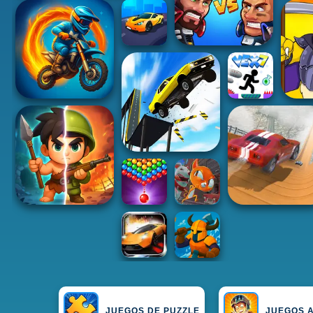
JUEGOS DE PUZZLE
JUEGOS 