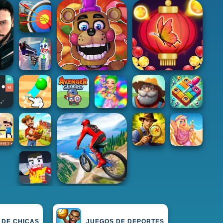
 DE CHICAS
JUEGOS DE DEPORTES