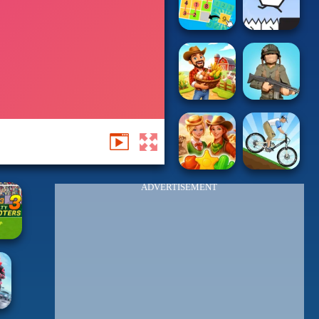
ADVERTISEMENT