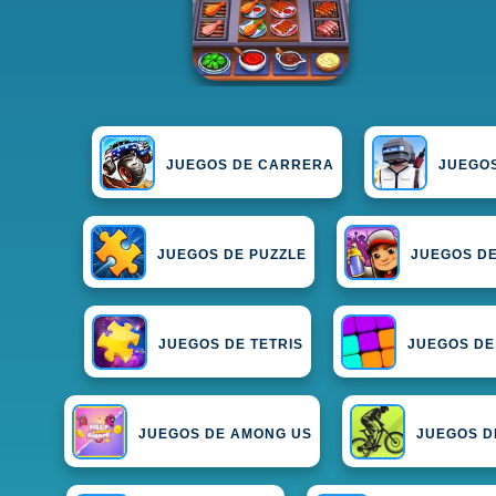
JUEGOS DE CARRERA
JUEGOS
JUEGOS DE PUZZLE
JUEGOS DE
JUEGOS DE TETRIS
JUEGOS DE
JUEGOS DE AMONG US
JUEGOS D