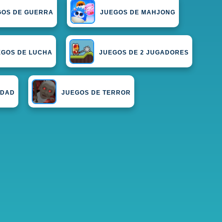
GOS DE GUERRA
JUEGOS DE MAHJONG
EGOS DE LUCHA
JUEGOS DE 2 JUGADORES
IDAD
JUEGOS DE TERROR