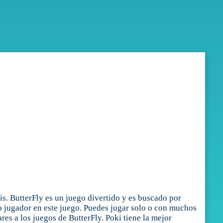
s. ButterFly es un juego divertido y es buscado por
mo jugador en este juego. Puedes jugar solo o con muchos
es a los juegos de ButterFly. Poki tiene la mejor