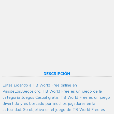
DESCRIPCIÓN
Estás jugando a TB World Free online en
PaisdeLosJuegos.org. TB World Free es un juego de la
categoría Juegos Casual gratis. TB World Free es un juego
divertido y es buscado por muchos jugadores en la
actualidad. Su objetivo en el juego de TB World Free es