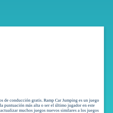
os de conducción gratis. Ramp Car Jumping es un juego
a puntuación más alta o ser el último jugador en este
actualizar muchos juegos nuevos similares a los juegos