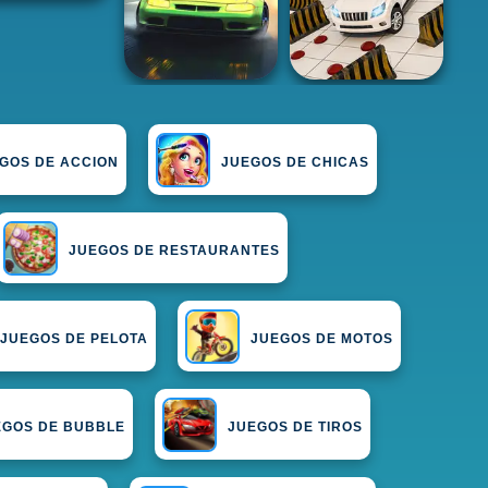
GOS DE ACCION
JUEGOS DE CHICAS
JUEGOS DE RESTAURANTES
JUEGOS DE PELOTA
JUEGOS DE MOTOS
EGOS DE BUBBLE
JUEGOS DE TIROS