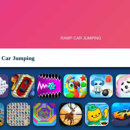
 Car Jumping