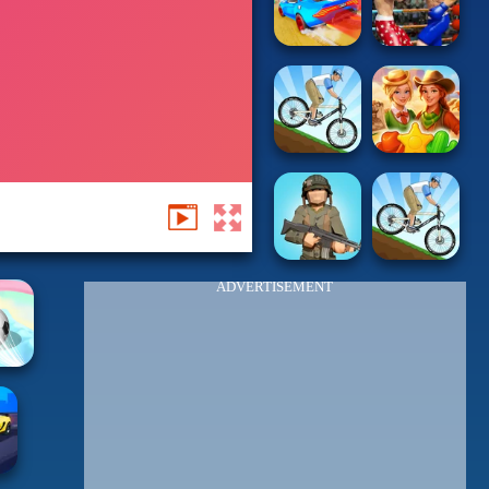
ADVERTISEMENT