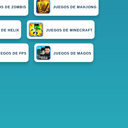
S DE ZOMBIS
JUEGOS DE MAHJONG
 DE HELIX
JUEGOS DE MINECRAFT
UEGOS DE FPS
JUEGOS DE MAGOS