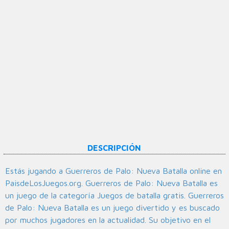
DESCRIPCIÓN
Estás jugando a Guerreros de Palo: Nueva Batalla online en
PaisdeLosJuegos.org. Guerreros de Palo: Nueva Batalla es
un juego de la categoría Juegos de batalla gratis. Guerreros
de Palo: Nueva Batalla es un juego divertido y es buscado
por muchos jugadores en la actualidad. Su objetivo en el