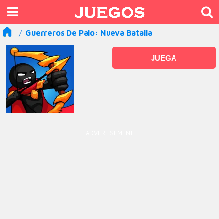
Guerreros De Palo: Nueva Batalla
JUEGA
ADVERTISEMENT