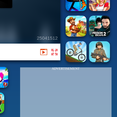
ADVERTISEMENT