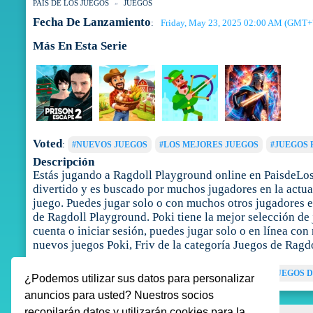
PAIS DE LOS JUEGOS
JUEGOS
Fecha De Lanzamiento
Friday, May 23, 2025 02:00 AM (GMT+
:
Más En Esta Serie
Voted
:
#NUEVOS JUEGOS
#LOS MEJORES JUEGOS
#JUEGOS 
Descripción
Estás jugando a Ragdoll Playground online en PaisdeLos
divertido y es buscado por muchos jugadores en la actual
juego. Puedes jugar solo o con muchos otros jugadores e
de Ragdoll Playground. Poki tiene la mejor selección de 
cuenta o iniciar sesión, puedes jugar solo o en línea co
nuevos juegos Poki, Friv de la categoría Juegos de Ragd
Tags
:
JUEGOS DE LUCHA
JUEGOS DE STICKMAN
JUEGOS 
¿Podemos utilizar sus datos para personalizar
anuncios para usted? Nuestros socios
recopilarán datos y utilizarán cookies para la