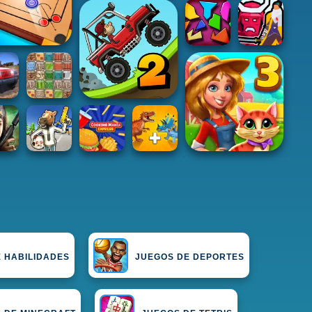
 HABILIDADES
JUEGOS DE DEPORTES