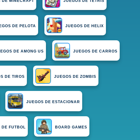
 DE MINECRAFT
JUEGOS DE TETRIS
EGOS DE PELOTA
JUEGOS DE HELIX
UEGOS DE AMONG US
JUEGOS DE CARROS
S DE TIROS
JUEGOS DE ZOMBIS
JUEGOS DE ESTACIONAR
 DE FUTBOL
BOARD GAMES