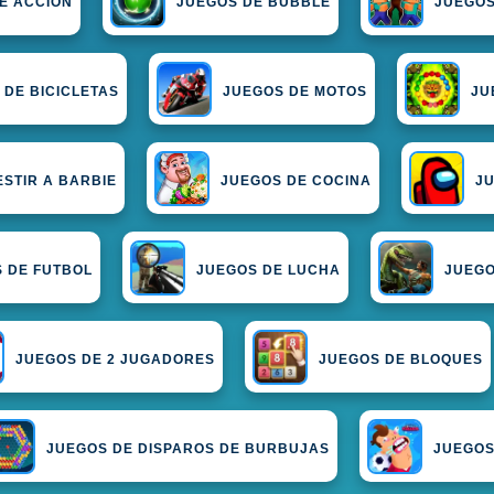
E ACCION
JUEGOS DE BUBBLE
JUEGOS
 DE BICICLETAS
JUEGOS DE MOTOS
JU
ESTIR A BARBIE
JUEGOS DE COCINA
J
 DE FUTBOL
JUEGOS DE LUCHA
JUEGO
JUEGOS DE 2 JUGADORES
JUEGOS DE BLOQUES
JUEGOS DE DISPAROS DE BURBUJAS
JUEGOS