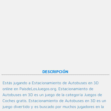
DESCRIPCIÓN
Estás jugando a Estacionamiento de Autobuses en 3D
online en PaisdeLosJuegos.org. Estacionamiento de
Autobuses en 3D es un juego de la categoría Juegos de
Coches gratis. Estacionamiento de Autobuses en 3D es un
juego divertido y es buscado por muchos jugadores en la