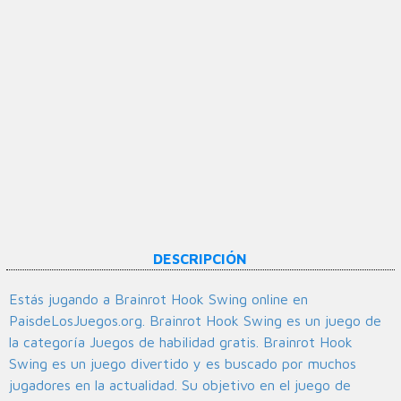
DESCRIPCIÓN
Estás jugando a Brainrot Hook Swing online en
PaisdeLosJuegos.org. Brainrot Hook Swing es un juego de
la categoría Juegos de habilidad gratis. Brainrot Hook
Swing es un juego divertido y es buscado por muchos
jugadores en la actualidad. Su objetivo en el juego de