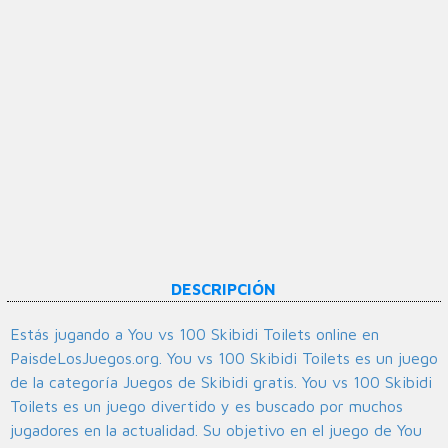
DESCRIPCIÓN
Estás jugando a You vs 100 Skibidi Toilets online en
PaisdeLosJuegos.org. You vs 100 Skibidi Toilets es un juego
de la categoría Juegos de Skibidi gratis. You vs 100 Skibidi
Toilets es un juego divertido y es buscado por muchos
jugadores en la actualidad. Su objetivo en el juego de You