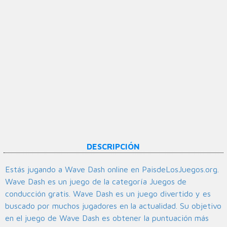
DESCRIPCIÓN
Estás jugando a Wave Dash online en PaisdeLosJuegos.org.
Wave Dash es un juego de la categoría Juegos de
conducción gratis. Wave Dash es un juego divertido y es
buscado por muchos jugadores en la actualidad. Su objetivo
en el juego de Wave Dash es obtener la puntuación más