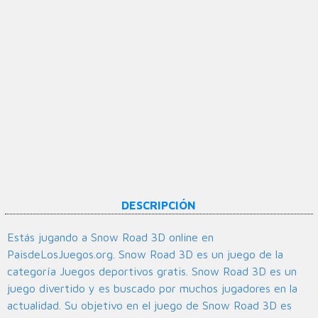
DESCRIPCIÓN
Estás jugando a Snow Road 3D online en
PaisdeLosJuegos.org. Snow Road 3D es un juego de la
categoría Juegos deportivos gratis. Snow Road 3D es un
juego divertido y es buscado por muchos jugadores en la
actualidad. Su objetivo en el juego de Snow Road 3D es