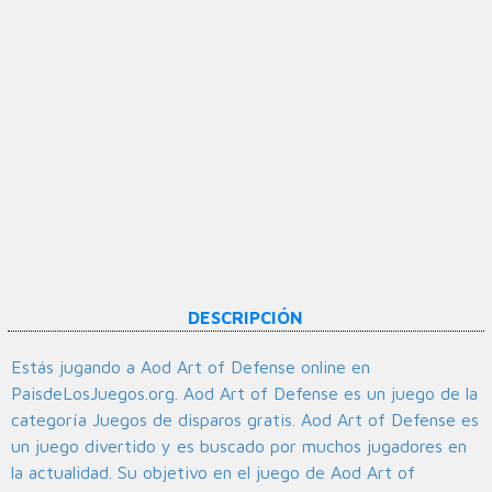
DESCRIPCIÓN
Estás jugando a Aod Art of Defense online en
PaisdeLosJuegos.org. Aod Art of Defense es un juego de la
categoría Juegos de disparos gratis. Aod Art of Defense es
un juego divertido y es buscado por muchos jugadores en
la actualidad. Su objetivo en el juego de Aod Art of