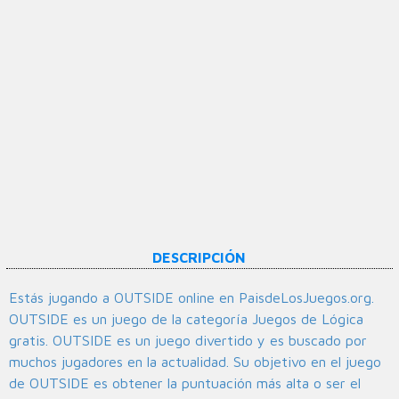
DESCRIPCIÓN
Estás jugando a OUTSIDE online en PaisdeLosJuegos.org.
OUTSIDE es un juego de la categoría Juegos de Lógica
gratis. OUTSIDE es un juego divertido y es buscado por
muchos jugadores en la actualidad. Su objetivo en el juego
de OUTSIDE es obtener la puntuación más alta o ser el