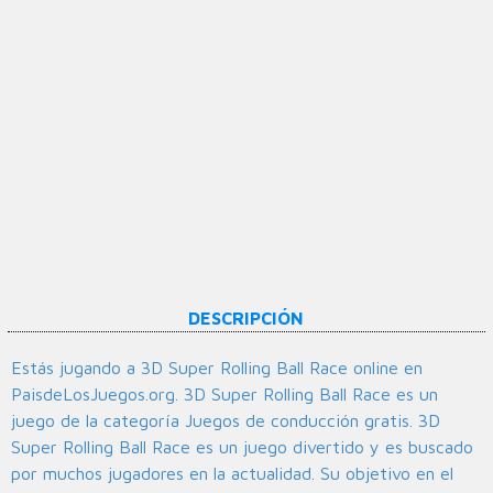
DESCRIPCIÓN
Estás jugando a 3D Super Rolling Ball Race online en
PaisdeLosJuegos.org. 3D Super Rolling Ball Race es un
juego de la categoría Juegos de conducción gratis. 3D
Super Rolling Ball Race es un juego divertido y es buscado
por muchos jugadores en la actualidad. Su objetivo en el