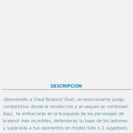
DESCRIPCIÓN
¡Bienvenido a Steal Brainrot Duel, un emocionante juego
competitivo donde la recolección y el saqueo se combinan!
Aquí, te embarcarás en la búsqueda de los personajes de
brainrot más increíbles, defenderás tu base de los ladrones
y superarás a tus oponentes en modos Solo o 2 Jugadores.