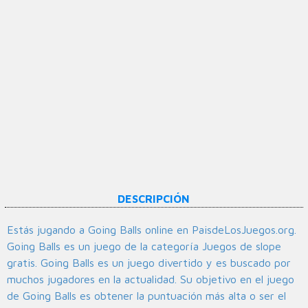
DESCRIPCIÓN
Estás jugando a Going Balls online en PaisdeLosJuegos.org.
Going Balls es un juego de la categoría Juegos de slope
gratis. Going Balls es un juego divertido y es buscado por
muchos jugadores en la actualidad. Su objetivo en el juego
de Going Balls es obtener la puntuación más alta o ser el