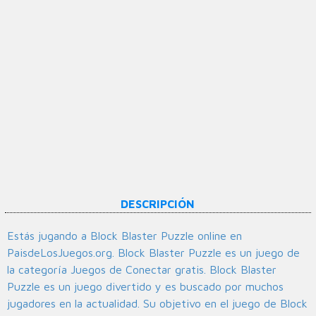
DESCRIPCIÓN
Estás jugando a Block Blaster Puzzle online en
PaisdeLosJuegos.org. Block Blaster Puzzle es un juego de
la categoría Juegos de Conectar gratis. Block Blaster
Puzzle es un juego divertido y es buscado por muchos
jugadores en la actualidad. Su objetivo en el juego de Block