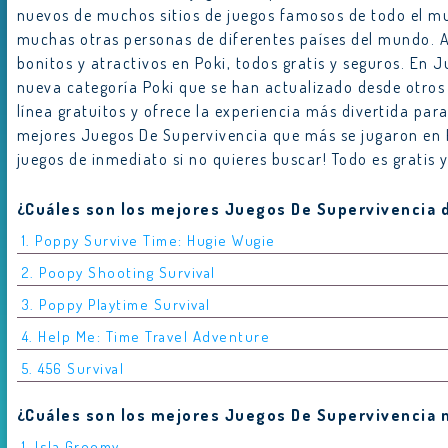
nuevos de muchos sitios de juegos famosos de todo el mun
muchas otras personas de diferentes países del mundo.
bonitos y atractivos en Poki, todos gratis y seguros. En
nueva categoría Poki que se han actualizado desde otros 
línea gratuitos y ofrece la experiencia más divertida para
mejores Juegos De Supervivencia que más se jugaron en 
juegos de inmediato si no quieres buscar! Todo es gratis 
¿Cuáles son los mejores Juegos De Supervivencia 
1. Poppy Survive Time: Hugie Wugie
2. Poopy Shooting Survival
3. Poppy Playtime Survival
4. Help Me: Time Travel Adventure
5. 456 Survival
¿Cuáles son los mejores Juegos De Supervivencia 
1. Isla Groomy