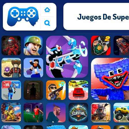
Juegos De Supe