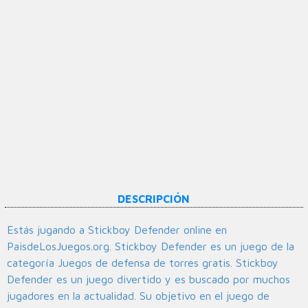
DESCRIPCIÓN
Estás jugando a Stickboy Defender online en
PaisdeLosJuegos.org. Stickboy Defender es un juego de la
categoría Juegos de defensa de torres gratis. Stickboy
Defender es un juego divertido y es buscado por muchos
jugadores en la actualidad. Su objetivo en el juego de