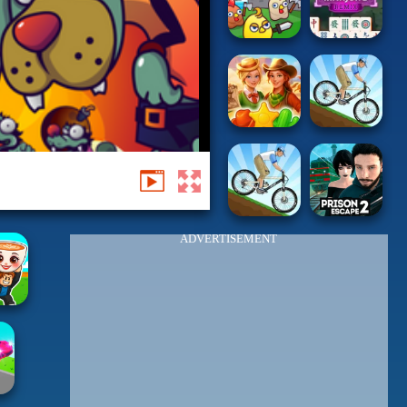
ADVERTISEMENT