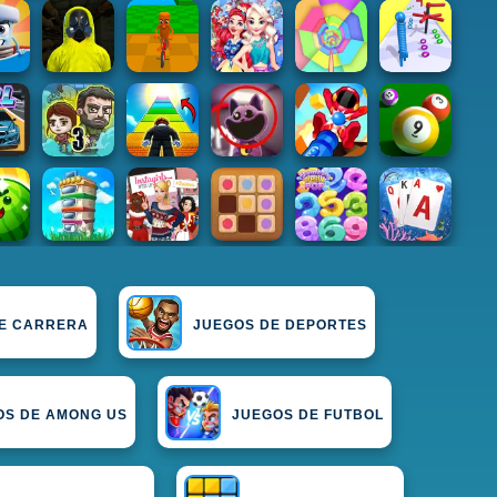
E CARRERA
JUEGOS DE DEPORTES
OS DE AMONG US
JUEGOS DE FUTBOL