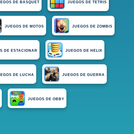
UEGOS DE BASQUET
JUEGOS DE TETRIS
JUEGOS DE MOTOS
JUEGOS DE ZOMBIS
S DE ESTACIONAR
JUEGOS DE HELIX
UEGOS DE LUCHA
JUEGOS DE GUERRA
JUEGOS DE OBBY