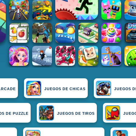
ARCADE
JUEGOS DE CHICAS
JUEGOS D
OS DE PUZZLE
JUEGOS DE TIROS
JUEG