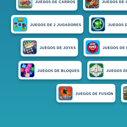
JUEGOS DE CARROS
JUEGOS DE 
JUEGOS DE 2 JUGADORES
JUEGOS 
JUEGOS DE JOYAS
JUEGOS DE 
JUEGOS DE BLOQUES
JUEGOS D
JUEGOS DE FUSIÓN