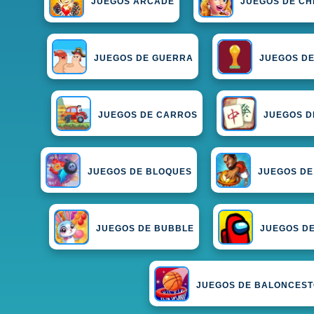
JUEGOS ARCADE
JUEGOS DE CH
JUEGOS DE GUERRA
JUEGOS DE
JUEGOS DE CARROS
JUEGOS D
JUEGOS DE BLOQUES
JUEGOS DE
JUEGOS DE BUBBLE
JUEGOS D
JUEGOS DE BALONCES