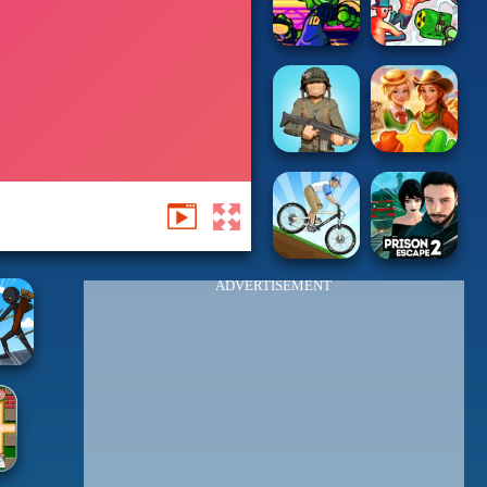
ADVERTISEMENT