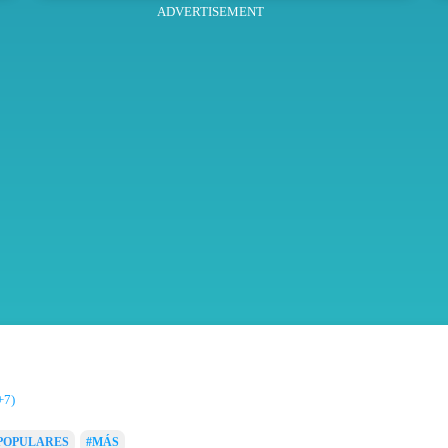
ADVERTISEMENT
+7)
POPULARES
#MÁS