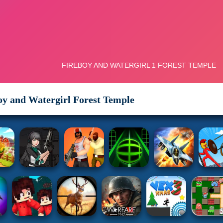
oy and Watergirl Forest Temple