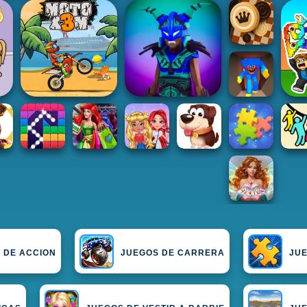
 DE ACCION
JUEGOS DE CARRERA
JUE