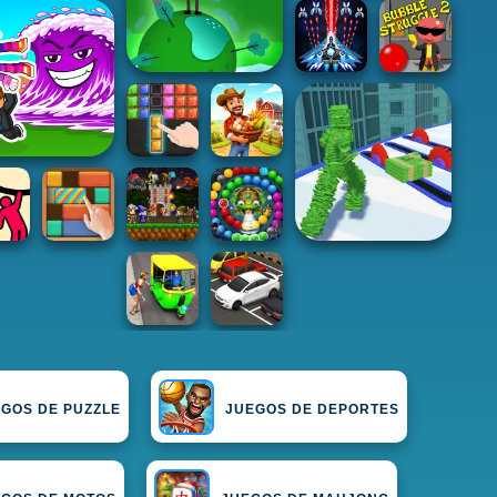
GOS DE PUZZLE
JUEGOS DE DEPORTES