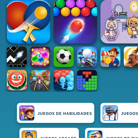
JUEGOS DE HABILIDADES
JUEGOS