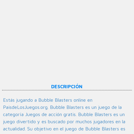
DESCRIPCIÓN
Estás jugando a Bubble Blasters online en
PaisdeLosJuegos.org. Bubble Blasters es un juego de la
categoría Juegos de acción gratis. Bubble Blasters es un
juego divertido y es buscado por muchos jugadores en la
actualidad. Su objetivo en el juego de Bubble Blasters es