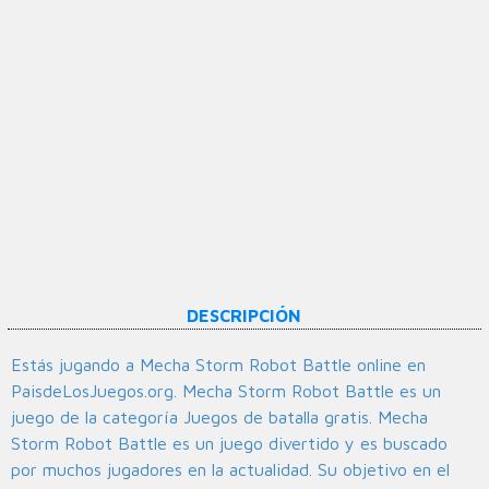
DESCRIPCIÓN
Estás jugando a Mecha Storm Robot Battle online en
PaisdeLosJuegos.org. Mecha Storm Robot Battle es un
juego de la categoría Juegos de batalla gratis. Mecha
Storm Robot Battle es un juego divertido y es buscado
por muchos jugadores en la actualidad. Su objetivo en el