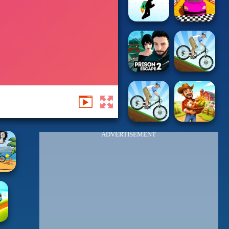
ADVERTISEMENT