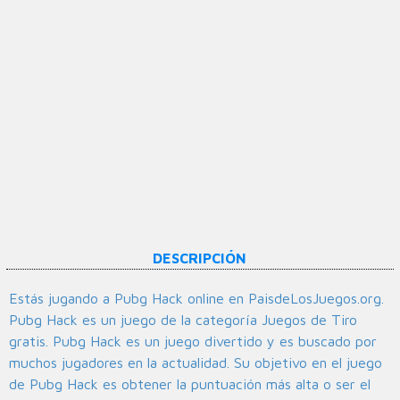
DESCRIPCIÓN
Estás jugando a Pubg Hack online en PaisdeLosJuegos.org.
Pubg Hack es un juego de la categoría Juegos de Tiro
gratis. Pubg Hack es un juego divertido y es buscado por
muchos jugadores en la actualidad. Su objetivo en el juego
de Pubg Hack es obtener la puntuación más alta o ser el