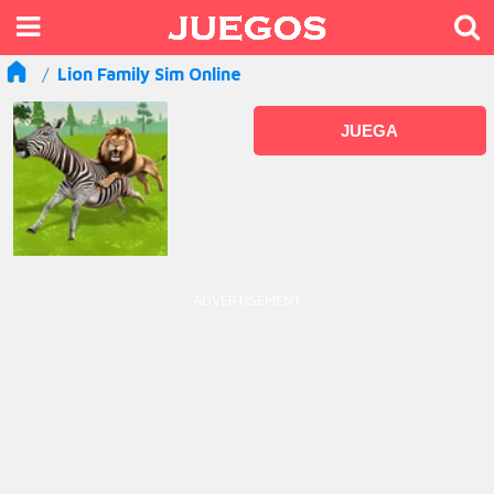
Lion Family Sim Online
JUEGA
ADVERTISEMENT