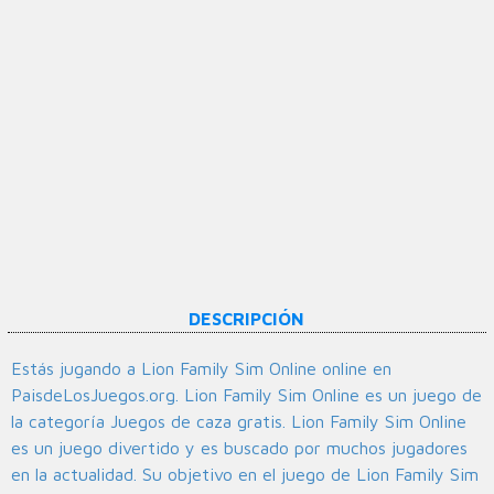
DESCRIPCIÓN
Estás jugando a Lion Family Sim Online online en
PaisdeLosJuegos.org. Lion Family Sim Online es un juego de
la categoría Juegos de caza gratis. Lion Family Sim Online
es un juego divertido y es buscado por muchos jugadores
en la actualidad. Su objetivo en el juego de Lion Family Sim